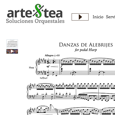
Inicio
Serv